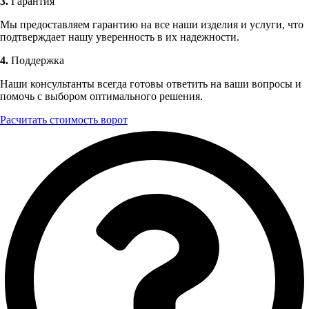
3.
Гарантия
Мы предоставляем гарантию на все наши изделия и услуги, что
подтверждает нашу уверенность в их надежности.
4.
Поддержка
Наши консультанты всегда готовы ответить на ваши вопросы и
помочь с выбором оптимального решения.
Расчитать стоимость ворот