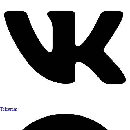
Telegram