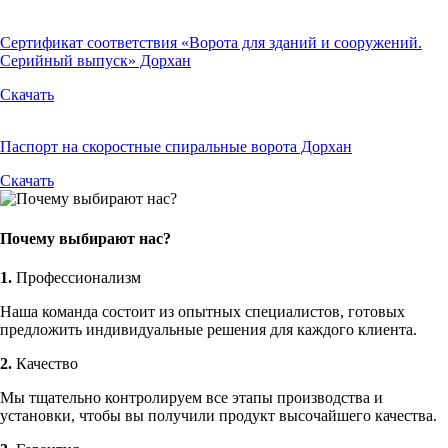
Сертификат соответствия «Ворота для зданий и сооружений.
Серийный выпуск» Дорхан
Скачать
Паспорт на скоростные спиральные ворота Дорхан
Скачать
Почему выбирают нас?
1.
Профессионализм
Наша команда состоит из опытных специалистов, готовых
предложить индивидуальные решения для каждого клиента.
2.
Качество
Мы тщательно контролируем все этапы производства и
установки, чтобы вы получили продукт высочайшего качества.