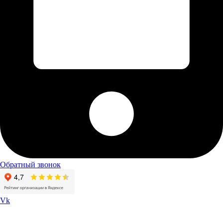
Обратный звонок
Vk