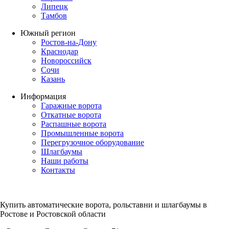
Липецк
Тамбов
Южный регион
Ростов-на-Дону
Краснодар
Новороссийск
Сочи
Казань
Информация
Гаражные ворота
Откатные ворота
Распашные ворота
Промышленные ворота
Перегрузочное оборудование
Шлагбаумы
Наши работы
Контакты
Купить автоматические ворота, рольставни и шлагбаумы в
Ростове и Ростовской области