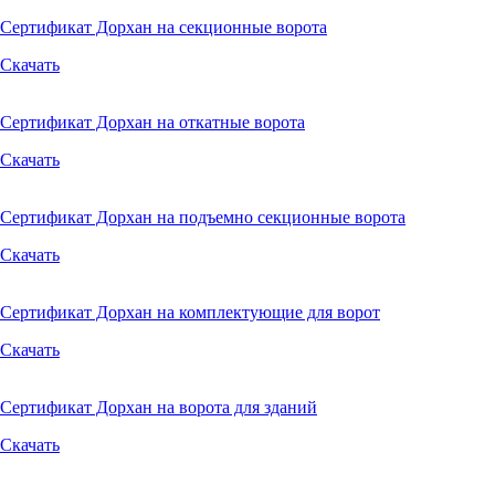
Сертификат Дорхан на секционные ворота
Скачать
Сертификат Дорхан на откатные ворота
Скачать
Сертификат Дорхан на подъемно секционные ворота
Скачать
Сертификат Дорхан на комплектующие для ворот
Скачать
Сертификат Дорхан на ворота для зданий
Скачать