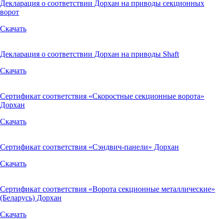
Декларация о соответствии Дорхан на приводы секционных
ворот
Скачать
Декларация о соответствии Дорхан на приводы Shaft
Скачать
Сертификат соответствия «Скоростные секционные ворота»
Дорхан
Скачать
Сертификат соответствия «Сэндвич-панели» Дорхан
Скачать
Сертификат соответствия «Ворота секционные металлические»
(Беларусь) Дорхан
Скачать