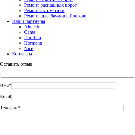
Ремонт распашных ворот
Ремонт автоматики
Ремонт шлагбаумов в Ростове
Наши партнёры
Alutech
Came
Doorhan
Hormann
Nice
Контакты
Оставить отзыв
Имя*
Email
Телефон*