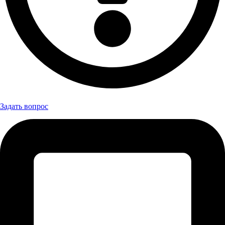
Задать вопрос