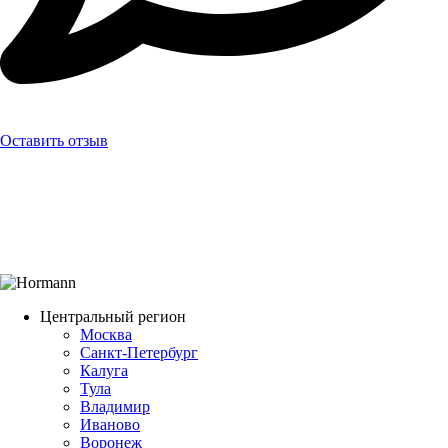
Оставить отзыв
Центральный регион
Москва
Санкт-Петербург
Калуга
Тула
Владимир
Иваново
Воронеж