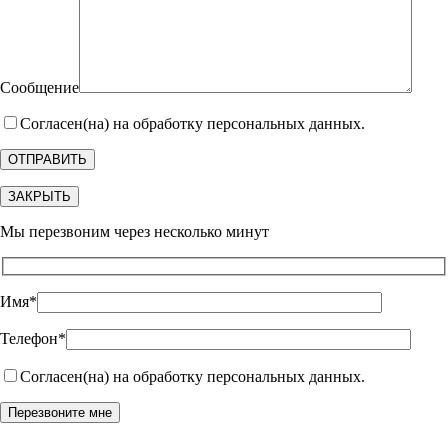
Сообщение
Согласен(на) на обработку персональных данных.
ЗАКРЫТЬ
Мы перезвоним через несколько минут
Имя*
Телефон*
Согласен(на) на обработку персональных данных.