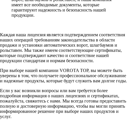
имеет все необходимые документы, которые
гарантируют надежность и безопасность нашей
продукции.
Каждая наша лицензия является подтверждением соответствия
наших операций требованиям законодательства в области
продажи и установки автоматических ворот, шлагбаумов и
рольставен. Мы также имеем соответствующие сертификаты,
которые подтверждают качество и соответствие нашей
продукции стандартам и нормам безопасности.
При выборе нашей компании VOROTA TOP, вы можете быть
уверены в том, что получаете профессиональное обслуживание
и надежные продукты, которые будут служить вам долгие годы.
Если у вас возникли вопросы или вам требуется более
подробная информация о наших лицензиях и сертификатах,
пожалуйста, свяжитесь с нами. Мы всегда готовы предоставить
полную и достоверную информацию, чтобы вы могли принять
информированное решение при выборе наших продуктов и
услуг.