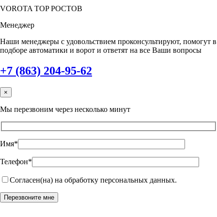
VOROTA TOP РОСТОВ
Менеджер
Наши менеджеры с удовольствием проконсультируют, помогут в
подборе автоматики и ворот и ответят на все Ваши вопросы
+7 (863) 204-95-62
×
Мы перезвоним через несколько минут
Имя*
Телефон*
Согласен(на) на обработку персональных данных.