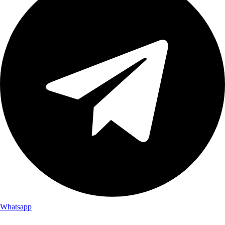
Whatsapp