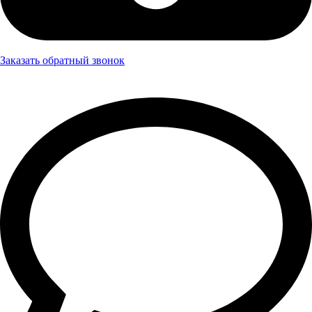
Заказать обратный звонок