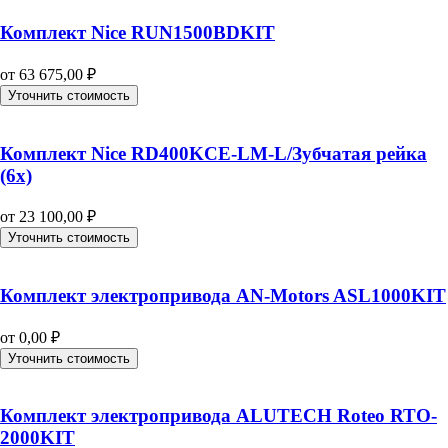
Комплект Nice RUN1500BDKIT
от
63 675,00
₽
Уточнить стоимость
Комплект Nice RD400KCE-LM-L/Зубчатая рейка
(6x)
от
23 100,00
₽
Уточнить стоимость
Комплект электропривода AN-Motors ASL1000KIT
от
0,00
₽
Уточнить стоимость
Комплект электропривода ALUTECH Roteo RTO-
2000KIT