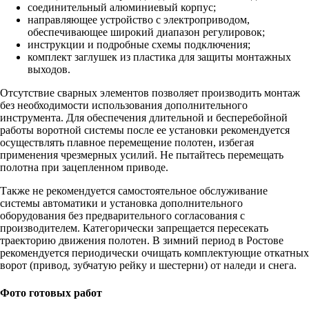
соединительный алюминиевый корпус;
направляющее устройство с электроприводом,
обеспечивающее широкий диапазон регулировок;
инструкции и подробные схемы подключения;
комплект заглушек из пластика для защиты монтажных
выходов.
Отсутствие сварных элементов позволяет производить монтаж
без необходимости использования дополнительного
инструмента. Для обеспечения длительной и бесперебойной
работы воротной системы после ее установки рекомендуется
осуществлять плавное перемещение полотен, избегая
применения чрезмерных усилий. Не пытайтесь перемещать
полотна при зацепленном приводе.
Также не рекомендуется самостоятельное обслуживание
системы автоматики и установка дополнительного
оборудования без предварительного согласования с
производителем. Категорически запрещается пересекать
траекторию движения полотен. В зимний период в Ростове
рекомендуется периодически очищать комплектующие откатных
ворот (привод, зубчатую рейку и шестерни) от наледи и снега.
Фото готовых работ