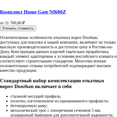
Комплект Home Gate NI600Z
от
11 700,00
₽
Уточнить стоимость
Отличительные особенности откатных ворот Doorhan,
доступных для покупки в нашей компании, включают не только
высокую производительность и доступную цену в Ростове-на-
Дону. Конструкция данных изделий тщательно проработана,
каждый элемент адаптирован к условиям российского климата и
соответствует строительным стандартам. Многочисленные
положительные отзывы потребителей подтверждают высокое
качество продукции.
Стандартный набор комплектации откатных
ворот Doorhan включает в себя
стальной несущий профиль;
полотно, изготовленное из оцинкованного профлиста;
бетонируемую раму;
металлический трос с поперечным сечением 5 мм,
оснащенный бампером для дополнительной надежности;