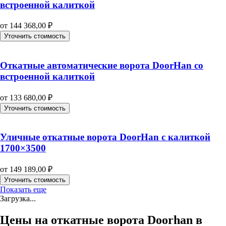
встроенной калиткой
от
144 368,00
₽
Уточнить стоимость
Откатные автоматические ворота DoorHan со
встроенной калиткой
от
133 680,00
₽
Уточнить стоимость
Уличные откатные ворота DoorHan с калиткой
1700×3500
от
149 189,00
₽
Уточнить стоимость
Показать еще
Загрузка...
Цены на откатные ворота Doorhan в