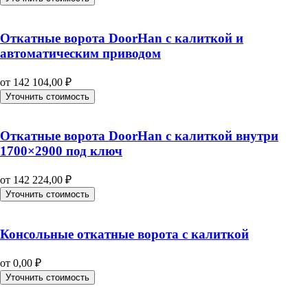
Откатные ворота DoorHan с калиткой и
автоматическим приводом
от
142 104,00
₽
Уточнить стоимость
Откатные ворота DoorHan с калиткой внутри
1700×2900 под ключ
от
142 224,00
₽
Уточнить стоимость
Консольные откатные ворота с калиткой
от
0,00
₽
Уточнить стоимость