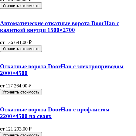
Уточнить стоимость
Автоматические откатные ворота DoorHan с
калиткой внутри 1500×2700
от
136 691,00
₽
Уточнить стоимость
Откатные ворота DoorHan с электроприводом
2000×4500
от
117 264,00
₽
Уточнить стоимость
Откатные ворота DoorHan с профлистом
2200×4500 на сваях
от
121 293,00
₽
Уточнить стоимость