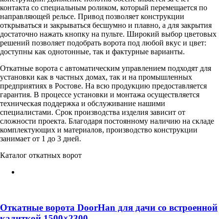
контакта со специальным роликом, который перемещается по
направляющей рельсе. Привод позволяет конструкции
открываться и закрываться бесшумно и плавно, а для закрытия
достаточно нажать кнопку на пульте. Широкий выбор цветовых
решений позволяет подобрать ворота под любой вкус и цвет:
доступны как однотонные, так и фактурные варианты.
Откатные ворота с автоматическим управлением подходят для
установки как в частных домах, так и на промышленных
предприятиях в Ростове. На всю продукцию предоставляется
гарантия. В процессе установки и монтажа осуществляется
техническая поддержка и обслуживание нашими
специалистами. Срок производства изделия зависит от
сложности проекта. Благодаря постоянному наличию на складе
комплектующих и материалов, производство конструкции
занимает от 1 до 3 дней.
Каталог откатных ворот
Откатные ворота DoorHan для дачи со встроенной
калиткой 1500×2300