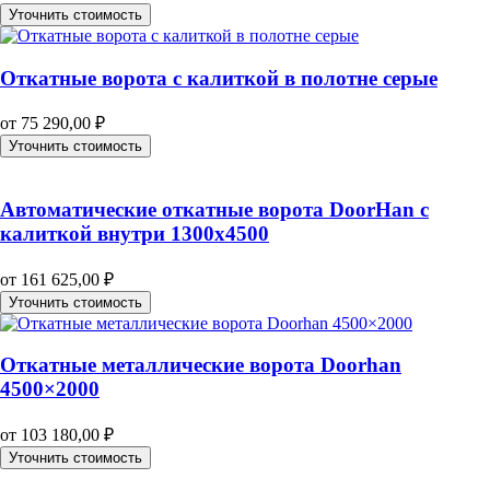
Уточнить стоимость
Откатные ворота с калиткой в полотне серые
от
75 290,00
₽
Уточнить стоимость
Автоматические откатные ворота DoorHan с
калиткой внутри 1300х4500
от
161 625,00
₽
Уточнить стоимость
Откатные металлические ворота Doorhan
4500×2000
от
103 180,00
₽
Уточнить стоимость