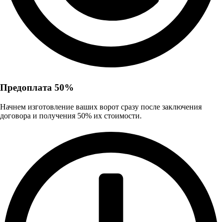
Предоплата 50%
Начнем изготовление ваших ворот сразу после заключения
договора и получения 50% их стоимости.