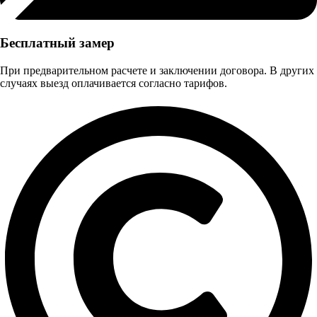
Бесплатный замер
При предварительном расчете и заключении договора. В других
случаях выезд оплачивается согласно тарифов.