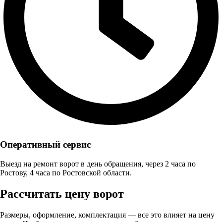
Оперативный сервис
Выезд на ремонт ворот в день обращения, через 2 часа по
Ростову, 4 часа по Ростовской области.
Рассчитать цену ворот
Размеры, оформление, комплектация — все это влияет на цену