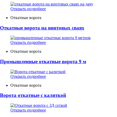
Открыть подробнее
Откатные ворота
Откатные ворота на винтовых сваях
Открыть подробнее
Откатные ворота
Промышленные откатные ворота 9 м
Открыть подробнее
Откатные ворота
Ворота откатные с калиткой
Открыть подробнее