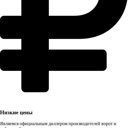
Низкие цены
Являемся официальным диллером производителей ворот и