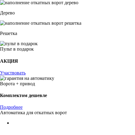
Дерево
Решетка
Пульт в подарок
АКЦИЯ
Участвовать
Ворота + привод
Комплектом дешевле
Подробнее
Автоматика для откатных ворот