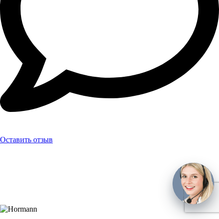
Оставить отзыв