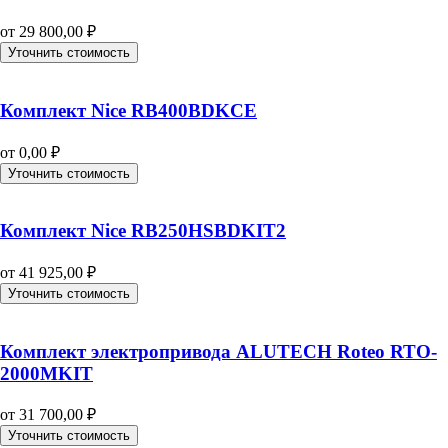
от
29 800,00
₽
Уточнить стоимость
Комплект Nice RB400BDKCE
от
0,00
₽
Уточнить стоимость
Комплект Nice RB250HSBDKIT2
от
41 925,00
₽
Уточнить стоимость
Комплект электропривода ALUTECH Roteo RTO-
2000MKIT
от
31 700,00
₽
Уточнить стоимость