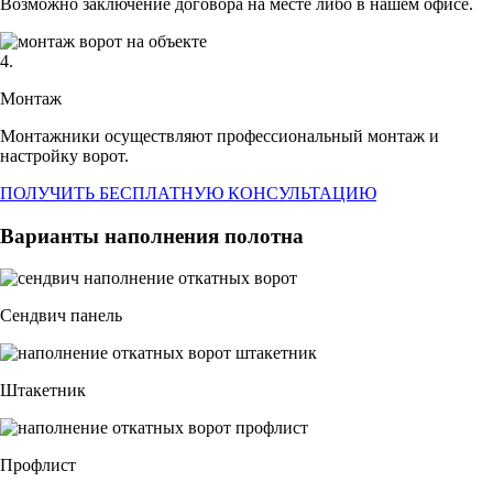
Возможно заключение договора на месте либо в нашем офисе.
4.
Монтаж
Монтажники осуществляют профессиональный монтаж и
настройку ворот.
ПОЛУЧИТЬ БЕСПЛАТНУЮ КОНСУЛЬТАЦИЮ
Варианты наполнения полотна
Сендвич панель
Штакетник
Профлист