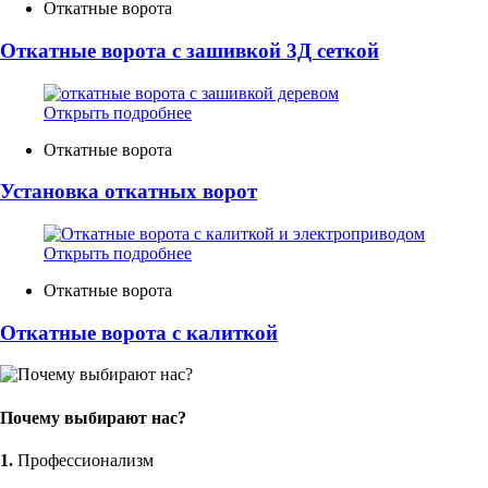
Откатные ворота
Откатные ворота с зашивкой 3Д сеткой
Открыть подробнее
Откатные ворота
Установка откатных ворот
Открыть подробнее
Откатные ворота
Откатные ворота с калиткой
Почему выбирают нас?
1.
Профессионализм