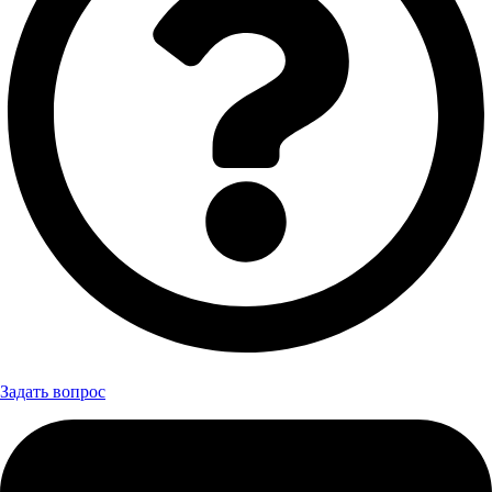
Задать вопрос