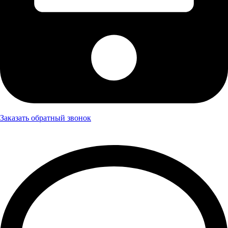
Заказать обратный звонок