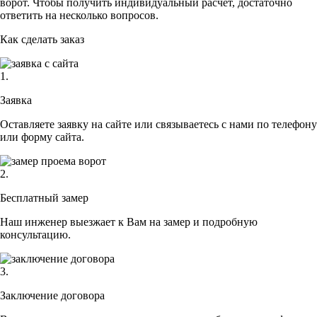
ворот. Чтобы получить индивидуальный расчет, достаточно
ответить на несколько вопросов.
Как сделать заказ
1.
Заявка
Оставляете заявку на сайте или связываетесь с нами по телефону
или форму сайта.
2.
Бесплатный замер
Наш инженер выезжает к Вам на замер и подробную
консультацию.
3.
Заключение договора