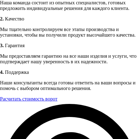
Наша команда состоит из опытных специалистов, готовых
предложить индивидуальные решения для каждого клиента.
2.
Качество
Мы тщательно контролируем все этапы производства и
установки, чтобы вы получили продукт высочайшего качества.
3.
Гарантия
Мы предоставляем гарантию на все наши изделия и услуги, что
подтверждает нашу уверенность в их надежности.
4.
Поддержка
Наши консультанты всегда готовы ответить на ваши вопросы и
помочь с выбором оптимального решения.
Расчитать стоимость ворот