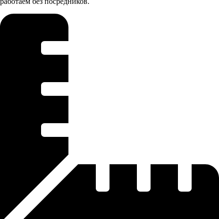
работаем без посредников.