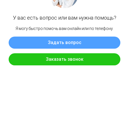
Заказать обратный звонок