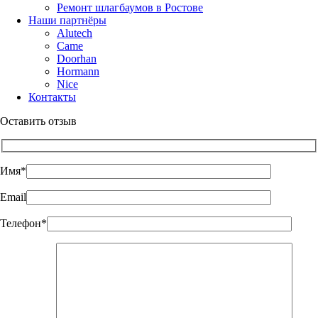
Ремонт шлагбаумов в Ростове
Наши партнёры
Alutech
Came
Doorhan
Hormann
Nice
Контакты
Оставить отзыв
Имя*
Email
Телефон*