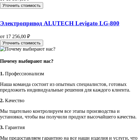
Уточнить стоимость
Электропривод ALUTECH Levigato LG-800
от
17 256,00
₽
Уточнить стоимость
Почему выбирают нас?
1.
Профессионализм
Наша команда состоит из опытных специалистов, готовых
предложить индивидуальные решения для каждого клиента.
2.
Качество
Мы тщательно контролируем все этапы производства и
установки, чтобы вы получили продукт высочайшего качества.
3.
Гарантия
Мы предоставляем гарантию на все наши изделия и услуги, что