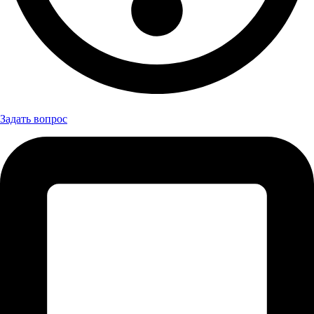
Задать вопрос