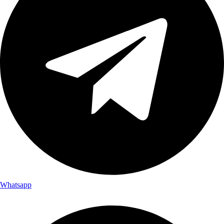
Whatsapp