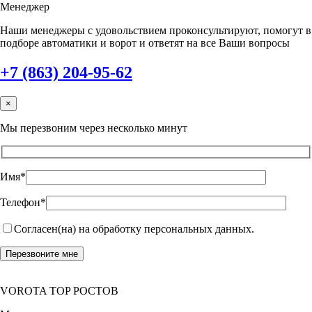
Менеджер
Наши менеджеры с удовольствием проконсультируют, помогут в
подборе автоматики и ворот и ответят на все Ваши вопросы
+7 (863) 204-95-62
×
Мы перезвоним через несколько минут
Имя*
Телефон*
Согласен(на) на обработку персональных данных.
VOROTA TOP РОСТОВ