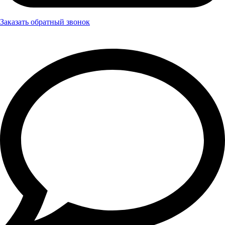
Заказать обратный звонок