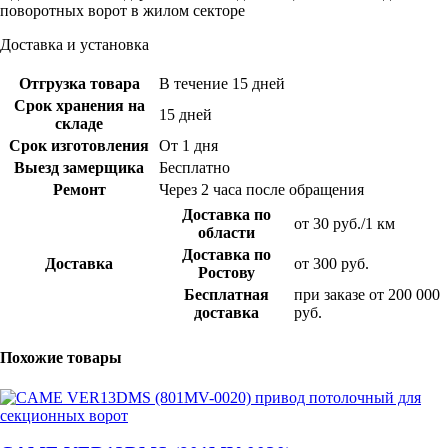
поворотных ворот в жилом секторе
Доставка и установка
Отгрузка товара
В течение 15 дней
Срок хранения на
15 дней
складе
Срок изготовления
От 1 дня
Выезд замерщика
Бесплатно
Ремонт
Через 2 часа после обращения
Доставка по
от 30 руб./1 км
области
Доставка по
Доставка
от 300 руб.
Ростову
Бесплатная
при заказе от 200 000
доставка
руб.
Похожие товары