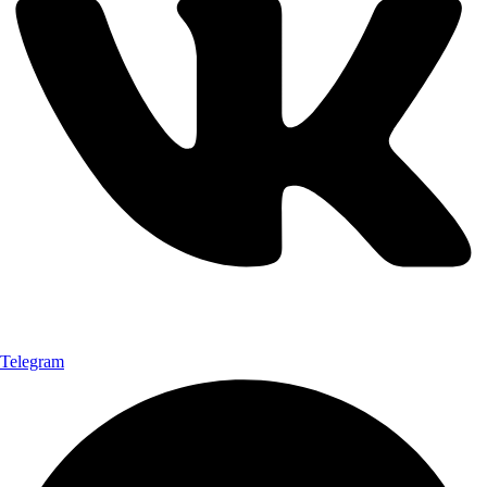
Telegram