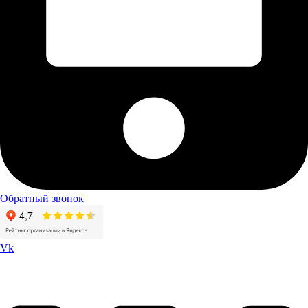
Обратный звонок
Vk