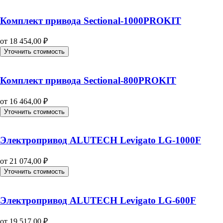
Комплект привода Sectional-1000PROKIT
от
18 454,00
₽
Уточнить стоимость
Комплект привода Sectional-800PROKIT
от
16 464,00
₽
Уточнить стоимость
Электропривод ALUTECH Levigato LG-1000F
от
21 074,00
₽
Уточнить стоимость
Электропривод ALUTECH Levigato LG-600F
от
19 517,00
₽