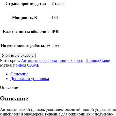
Страна производства
Италия
Мощность, Вт
180
Класс защиты оболочки
IP40
Интенсивность работы, %
50%
Уточнить стоимость
Категории:
Автоматика для секционных ворот
,
Привод Came
Метка:
привод CAME
Описание
Доставка и установка
Описание
Описание
Автоматический привод, укомплектованный платой управления
с дисплеем и энкодером. Решение для секционных и подъемно-