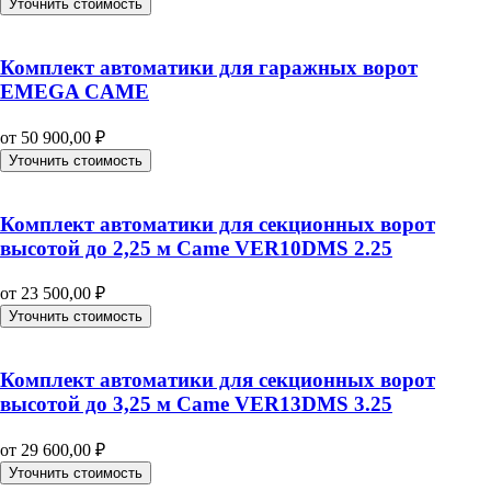
Уточнить стоимость
Комплект автоматики для гаражных ворот
EMEGA CAME
от
50 900,00
₽
Уточнить стоимость
Комплект автоматики для секционных ворот
высотой до 2,25 м Came VER10DMS 2.25
от
23 500,00
₽
Уточнить стоимость
Комплект автоматики для секционных ворот
высотой до 3,25 м Came VER13DMS 3.25
от
29 600,00
₽
Уточнить стоимость