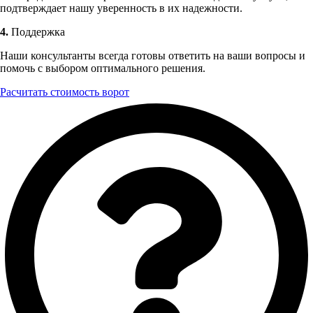
подтверждает нашу уверенность в их надежности.
4.
Поддержка
Наши консультанты всегда готовы ответить на ваши вопросы и
помочь с выбором оптимального решения.
Расчитать стоимость ворот