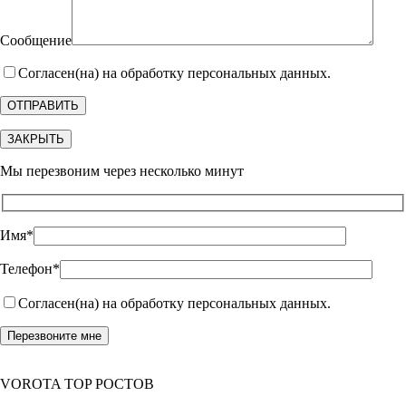
Сообщение
Согласен(на) на обработку персональных данных.
ЗАКРЫТЬ
Мы перезвоним через несколько минут
Имя*
Телефон*
Согласен(на) на обработку персональных данных.
VOROTA TOP РОСТОВ