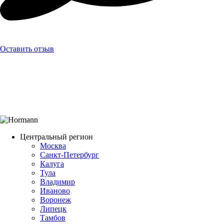
Оставить отзыв
Центральный регион
Москва
Санкт-Петербург
Калуга
Тула
Владимир
Иваново
Воронеж
Липецк
Тамбов